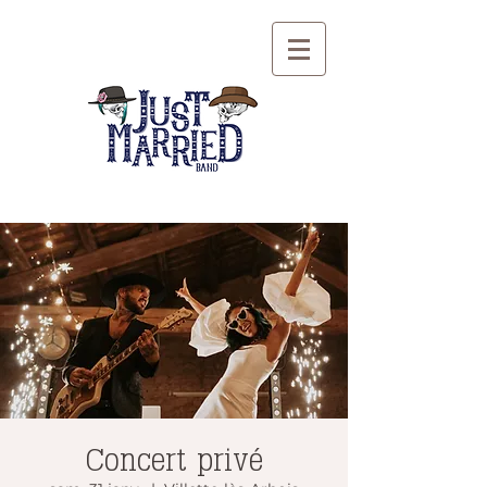
Concert privé