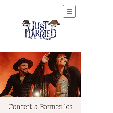
Concert à Bormes les